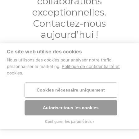
collaborations
exceptionnelles.
Contactez-nous
aujourd’hui !
Ce site web utilise des cookies
Contactez-nous
Nous utilisons des cookies pour analyser notre trafic,
personnaliser le marketing.
Politique de confidentialité et
cookies
.
boutique
mentions légales
Cookies nécessaire uniquement
Autoriser tous les cookies
Configurer les paramètres